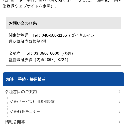
財務局ウェブサイトを参照）。
お問い合わせ先
関東財務局 Tel：048-600-1156（ダイヤルイン）
理財部証券監督第2課
金融庁 Tel：03-3506-6000（代表）
監督局証券課（内線2667、3724）
相談・手続・採用情報
各種窓口のご案内
金融サービス利用者相談室
金融行政モニター
情報公開等