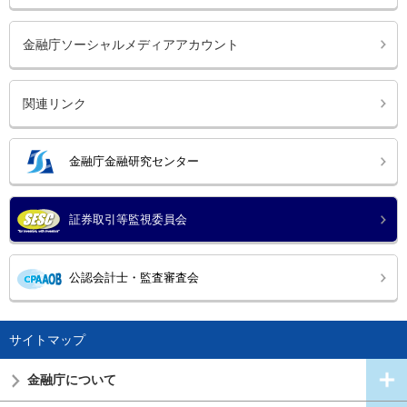
金融庁ソーシャルメディアアカウント
関連リンク
金融庁金融研究センター
証券取引等監視委員会
公認会計士・監査審査会
サイトマップ
金融庁について