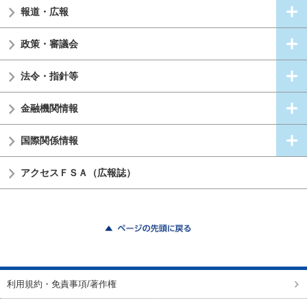
報道・広報
政策・審議会
法令・指針等
金融機関情報
国際関係情報
アクセスＦＳＡ（広報誌）
ページの先頭に戻る
利用規約・免責事項/著作権