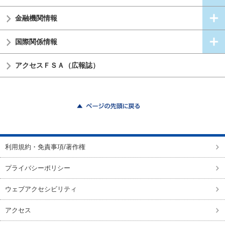
金融機関情報
国際関係情報
アクセスＦＳＡ（広報誌）
ページの先頭に戻る
利用規約・免責事項/著作権
プライバシーポリシー
ウェブアクセシビリティ
アクセス