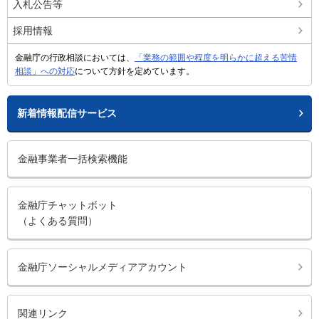
入札公告等
採用情報
金融庁の行政相談においては、
「業務の範囲や程度を明らかに超える苦情
相談」への対応
について方針を定めています。
新着情報配信サービス
金融事業者一括検索機能
金融庁チャットボット
（よくある質問）
金融庁ソーシャルメディアアカウント
関連リンク