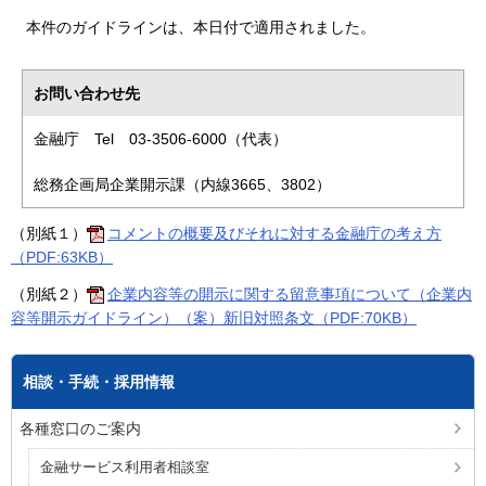
本件のガイドラインは、本日付で適用されました。
お問い合わせ先
金融庁 Tel 03-3506-6000（代表）
総務企画局企業開示課（内線3665、3802）
（別紙１）
コメントの概要及びそれに対する金融庁の考え方
（PDF:63KB）
（別紙２）
企業内容等の開示に関する留意事項について（企業内
容等開示ガイドライン）（案）新旧対照条文（PDF:70KB）
相談・手続・採用情報
各種窓口のご案内
金融サービス利用者相談室