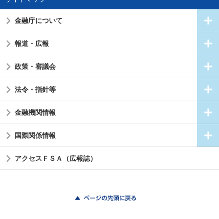
金融庁について
報道・広報
政策・審議会
法令・指針等
金融機関情報
国際関係情報
アクセスＦＳＡ（広報誌）
ページの先頭に戻る