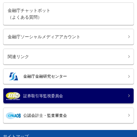
金融庁チャットボット
（よくある質問）
金融庁ソーシャルメディアアカウント
関連リンク
金融庁金融研究センター
証券取引等監視委員会
公認会計士・監査審査会
サイトマップ