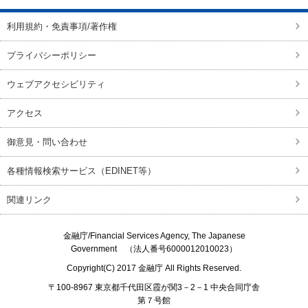
利用規約・免責事項/著作権
プライバシーポリシー
ウェブアクセシビリティ
アクセス
御意見・問い合わせ
各種情報検索サービス（EDINET等）
関連リンク
金融庁/
Financial Services Agency, The Japanese
Government
（法人番号6000012010023）
Copyright(C) 2017
金融庁
All Rights Reserved.
〒100-8967 東京都千代田区霞が関3－2－1 中央合同庁舎
第７号館