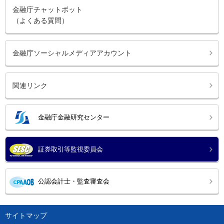
金融庁チャットボット
（よくある質問）
金融庁ソーシャルメディアアカウント
関連リンク
金融庁金融研究センター
証券取引等監視委員会
公認会計士・監査審査会
サイトマップ