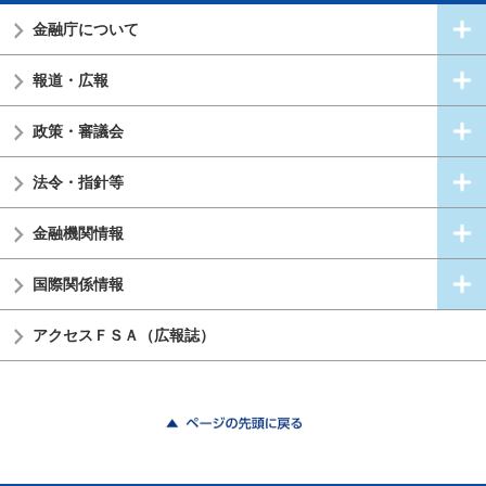
金融庁について
報道・広報
政策・審議会
法令・指針等
金融機関情報
国際関係情報
アクセスＦＳＡ（広報誌）
ページの先頭に戻る