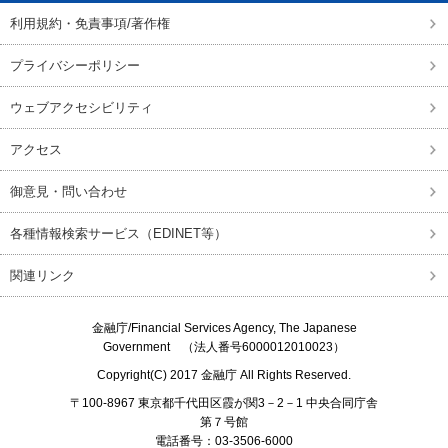
利用規約・免責事項/著作権
プライバシーポリシー
ウェブアクセシビリティ
アクセス
御意見・問い合わせ
各種情報検索サービス（EDINET等）
関連リンク
金融庁/
Financial Services Agency, The Japanese
Government
（法人番号6000012010023）
Copyright(C) 2017
金融庁
All Rights Reserved.
〒100-8967 東京都千代田区霞が関3－2－1 中央合同庁舎
第７号館
電話番号：03-3506-6000