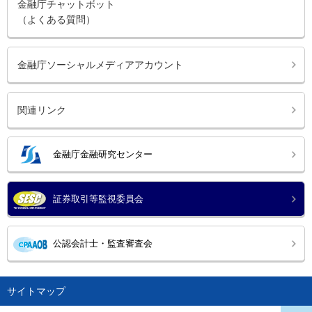
金融庁チャットボット
（よくある質問）
金融庁ソーシャルメディアアカウント
関連リンク
金融庁金融研究センター
証券取引等監視委員会
公認会計士・監査審査会
サイトマップ