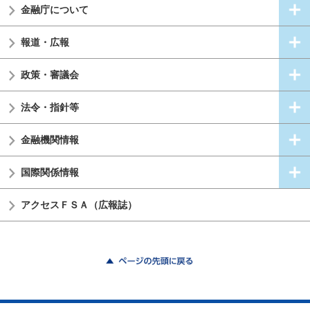
金融庁について
報道・広報
政策・審議会
法令・指針等
金融機関情報
国際関係情報
アクセスＦＳＡ（広報誌）
ページの先頭に戻る