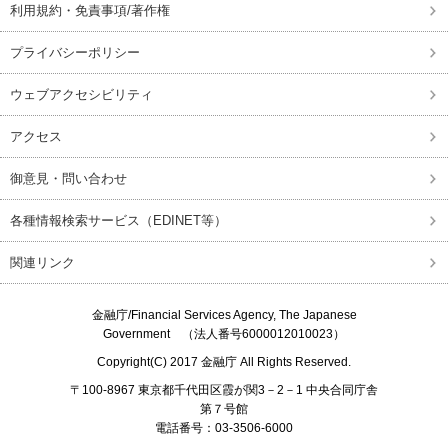
利用規約・免責事項/著作権
プライバシーポリシー
ウェブアクセシビリティ
アクセス
御意見・問い合わせ
各種情報検索サービス（EDINET等）
関連リンク
金融庁/
Financial Services Agency, The Japanese
Government
（法人番号6000012010023）
Copyright(C) 2017
金融庁
All Rights Reserved.
〒100-8967 東京都千代田区霞が関3－2－1 中央合同庁舎
第７号館
電話番号：03-3506-6000