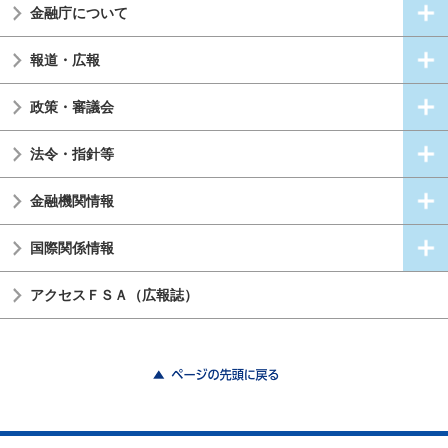
金融庁について
報道・広報
政策・審議会
法令・指針等
金融機関情報
国際関係情報
アクセスＦＳＡ（広報誌）
ページの先頭に戻る