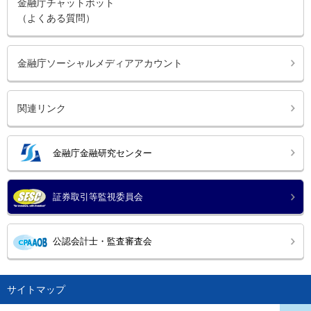
金融庁チャットボット
（よくある質問）
金融庁ソーシャルメディアアカウント
関連リンク
金融庁金融研究センター
証券取引等監視委員会
公認会計士・監査審査会
サイトマップ