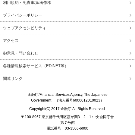
利用規約・免責事項/著作権
プライバシーポリシー
ウェブアクセシビリティ
アクセス
御意見・問い合わせ
各種情報検索サービス（EDINET等）
関連リンク
金融庁/
Financial Services Agency, The Japanese
Government
（法人番号6000012010023）
Copyright(C) 2017
金融庁
All Rights Reserved.
〒100-8967 東京都千代田区霞が関3－2－1 中央合同庁舎
第７号館
電話番号：03-3506-6000