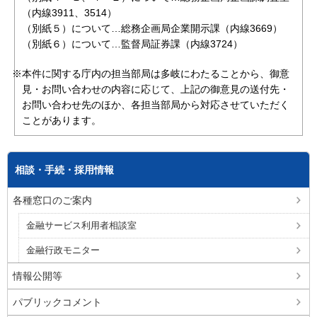
（内線3911、3514）
（別紙５）について…総務企画局企業開示課（内線3669）
（別紙６）について…監督局証券課（内線3724）
※本件に関する庁内の担当部局は多岐にわたることから、御意
見・お問い合わせの内容に応じて、上記の御意見の送付先・
お問い合わせ先のほか、各担当部局から対応させていただく
ことがあります。
相談・手続・採用情報
各種窓口のご案内
金融サービス利用者相談室
金融行政モニター
情報公開等
パブリックコメント