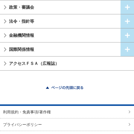
政策・審議会
法令・指針等
金融機関情報
国際関係情報
アクセスＦＳＡ（広報誌）
ページの先頭に戻る
利用規約・免責事項/著作権
プライバシーポリシー