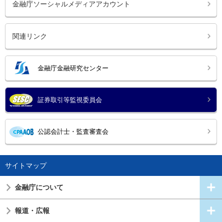
金融庁ソーシャルメディアアカウント
関連リンク
金融庁金融研究センター
証券取引等監視委員会
公認会計士・監査審査会
サイトマップ
金融庁について
報道・広報