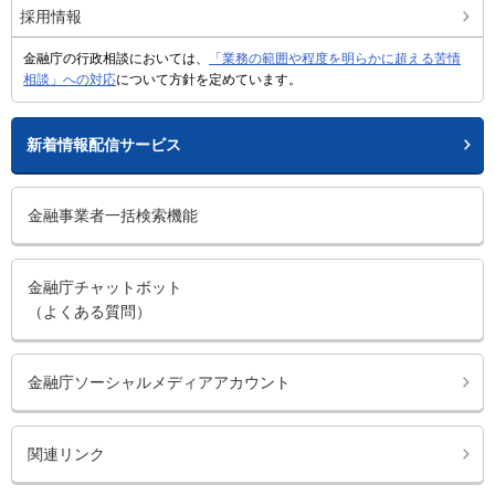
採用情報
金融庁の行政相談においては、
「業務の範囲や程度を明らかに超える苦情
相談」への対応
について方針を定めています。
新着情報配信サービス
金融事業者一括検索機能
金融庁チャットボット
（よくある質問）
金融庁ソーシャルメディアアカウント
関連リンク