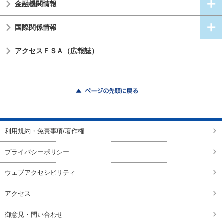
金融機関情報
国際関係情報
アクセスＦＳＡ（広報誌）
ページの先頭に戻る
利用規約・免責事項/著作権
プライバシーポリシー
ウェブアクセシビリティ
アクセス
御意見・問い合わせ