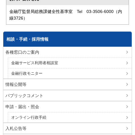
金融庁監督局総務課健全性基準室 Tel 03-3506-6000（内
線3726）
相談・手続・採用情報
各種窓口のご案内
金融サービス利用者相談室
金融行政モニター
情報公開等
パブリックコメント
申請・届出・照会
オンライン行政手続
入札公告等