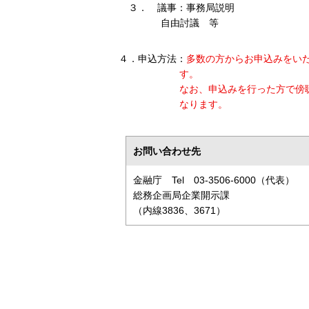
３．
議事：事務局説明
自由討議 等
４．
申込方法：
多数の方からお申込みをい
す。
なお、申込みを行った方で傍
なります。
お問い合わせ先
金融庁 Tel 03-3506-6000（代表）
総務企画局企業開示課
（内線3836、3671）