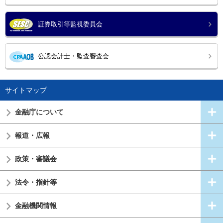
証券取引等監視委員会
公認会計士・監査審査会
サイトマップ
金融庁について
報道・広報
政策・審議会
法令・指針等
金融機関情報