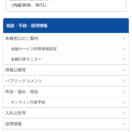
（内線3836、3671）
相談・手続・採用情報
各種窓口のご案内
金融サービス利用者相談室
金融行政モニター
情報公開等
パブリックコメント
申請・届出・照会
オンライン行政手続
入札公告等
採用情報