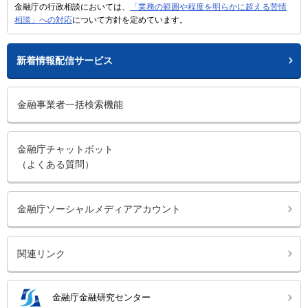
金融庁の行政相談においては、
「業務の範囲や程度を明らかに超える苦情
相談」への対応
について方針を定めています。
新着情報配信サービス
金融事業者一括検索機能
金融庁チャットボット
（よくある質問）
金融庁ソーシャルメディアアカウント
関連リンク
金融庁金融研究センター