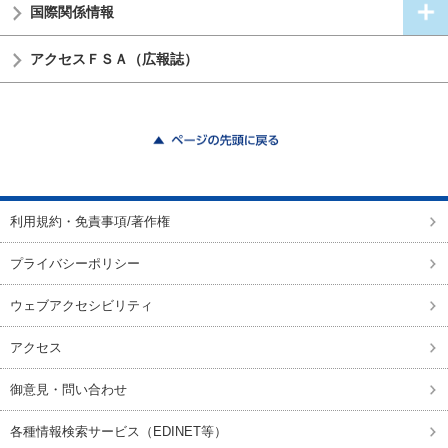
国際関係情報
アクセスＦＳＡ（広報誌）
ページの先頭に戻る
利用規約・免責事項/著作権
プライバシーポリシー
ウェブアクセシビリティ
アクセス
御意見・問い合わせ
各種情報検索サービス（EDINET等）