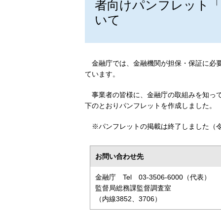
者向けパンフレット「
いて
金融庁では、金融機関が担保・保証に必
ています。
事業者の皆様に、金融庁の取組みを知っ
下のとおりパンフレットを作成しました。
※パンフレットの掲載は終了しました（令
お問い合わせ先
金融庁 Tel 03-3506-6000（代表）
監督局総務課監督調査室
（内線3852、3706）