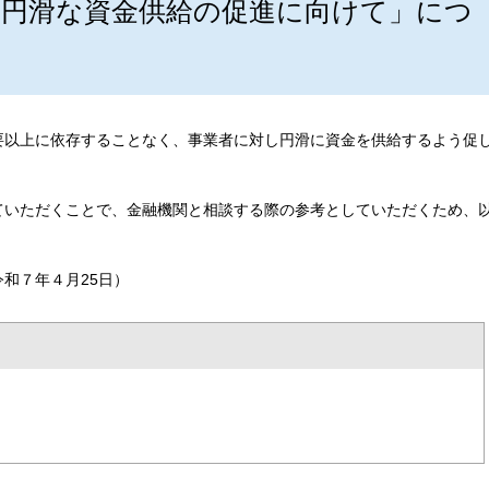
円滑な資金供給の促進に向けて」につ
要以上に依存することなく、事業者に対し円滑に資金を供給するよう促
ていただくことで、金融機関と相談する際の参考としていただくため、
和７年４月25日）