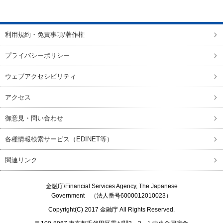
ページの先頭に戻る
利用規約・免責事項/著作権
プライバシーポリシー
ウェブアクセシビリティ
アクセス
御意見・問い合わせ
各種情報検索サービス（EDINET等）
関連リンク
金融庁/
Financial Services Agency, The Japanese
Government
（法人番号6000012010023）
Copyright(C) 2017
金融庁
All Rights Reserved.