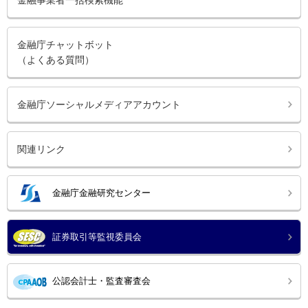
金融事業者一括検索機能
金融庁チャットボット
（よくある質問）
金融庁ソーシャルメディアアカウント
関連リンク
金融庁金融研究センター
証券取引等監視委員会
公認会計士・監査審査会