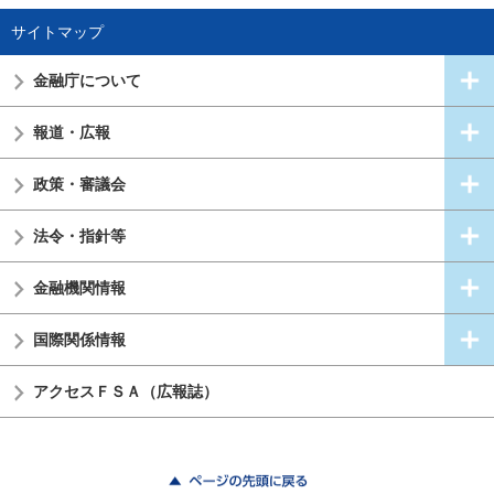
サイトマップ
金融庁について
報道・広報
政策・審議会
法令・指針等
金融機関情報
国際関係情報
アクセスＦＳＡ（広報誌）