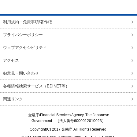
ページの先頭に戻る
利用規約・免責事項/著作権
プライバシーポリシー
ウェブアクセシビリティ
アクセス
御意見・問い合わせ
各種情報検索サービス（EDINET等）
関連リンク
金融庁/
Financial Services Agency, The Japanese
Government
（法人番号6000012010023）
Copyright(C) 2017
金融庁
All Rights Reserved.