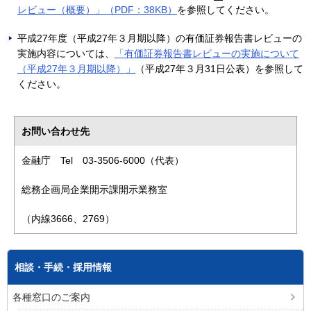
レビュー（概要）」（PDF：38KB）
を参照してください。
平成27年度（平成27年３月期以降）の有価証券報告書レビューの
実施内容については、
「有価証券報告書レビューの実施について
（平成27年３月期以降）」
（平成27年３月31日公表）を参照して
ください。
お問い合わせ先
金融庁 Tel 03-3506-6000（代表）
総務企画局企業開示課開示業務室
（内線3666、2769）
相談・手続・採用情報
各種窓口のご案内