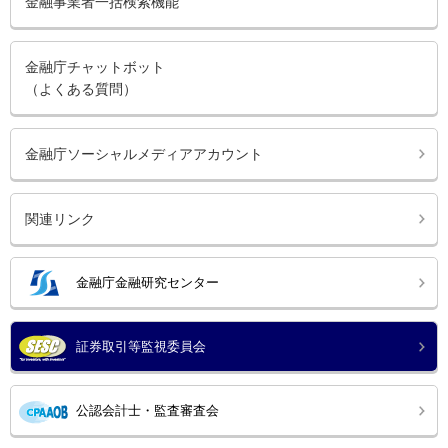
金融事業者一括検索機能
金融庁チャットボット
（よくある質問）
金融庁ソーシャルメディアアカウント
関連リンク
金融庁金融研究センター
証券取引等監視委員会
公認会計士・監査審査会