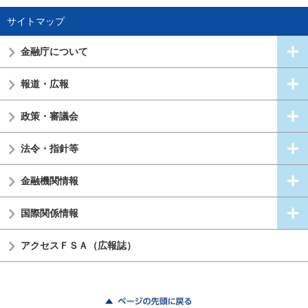
サイトマップ
金融庁について
報道・広報
政策・審議会
法令・指針等
金融機関情報
国際関係情報
アクセスＦＳＡ（広報誌）