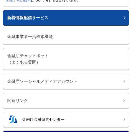
相談」への対応
について方針を定めています。
新着情報配信サービス
金融事業者一括検索機能
金融庁チャットボット
（よくある質問）
金融庁ソーシャルメディアアカウント
関連リンク
金融庁金融研究センター