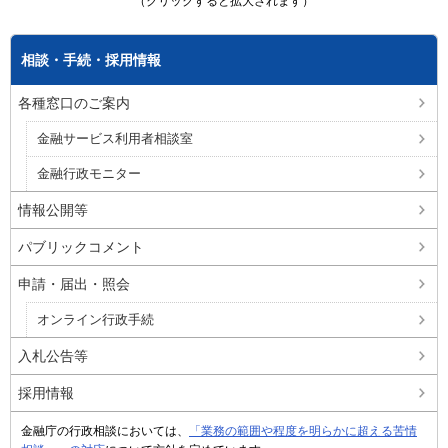
（クリックすると拡大されます）
相談・手続・採用情報
各種窓口のご案内
金融サービス利用者相談室
金融行政モニター
情報公開等
パブリックコメント
申請・届出・照会
オンライン行政手続
入札公告等
採用情報
金融庁の行政相談においては、
「業務の範囲や程度を明らかに超える苦情