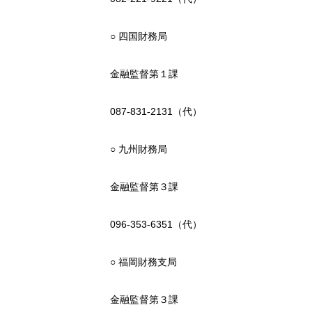
○ 四国財務局
金融監督第１課
087-831-2131（代）
○ 九州財務局
金融監督第３課
096-353-6351（代）
○ 福岡財務支局
金融監督第３課