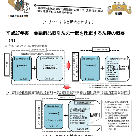
（クリックすると拡大されます）
平成27年度 金融商品取引法の一部を改正する法律の概要
（4）