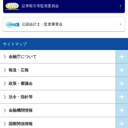
証券取引等監視委員会
公認会計士・監査審査会
サイトマップ
金融庁について
報道・広報
政策・審議会
法令・指針等
金融機関情報
国際関係情報