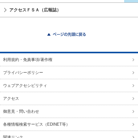
アクセスＦＳＡ（広報誌）
ページの先頭に戻る
利用規約・免責事項/著作権
プライバシーポリシー
ウェブアクセシビリティ
アクセス
御意見・問い合わせ
各種情報検索サービス（EDINET等）
関連リンク