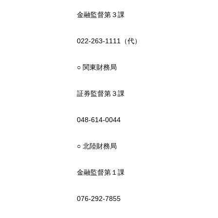
金融監督第３課
022-263-1111（代）
○ 関東財務局
証券監督第３課
048-614-0044
○ 北陸財務局
金融監督第１課
076-292-7855