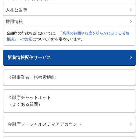
入札公告等
採用情報
金融庁の行政相談においては、
「業務の範囲や程度を明らかに超える苦情
相談」への対応
について方針を定めています。
新着情報配信サービス
金融事業者一括検索機能
金融庁チャットボット
（よくある質問）
金融庁ソーシャルメディアアカウント