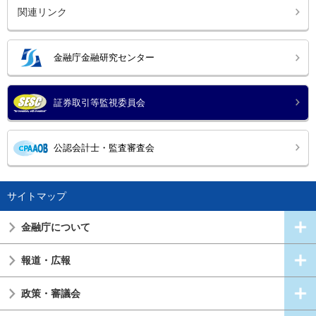
関連リンク
金融庁金融研究センター
証券取引等監視委員会
公認会計士・監査審査会
サイトマップ
金融庁について
報道・広報
政策・審議会