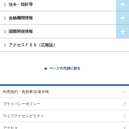
法令・指針等
金融機関情報
国際関係情報
アクセスＦＳＡ（広報誌）
ページの先頭に戻る
利用規約・免責事項/著作権
プライバシーポリシー
ウェブアクセシビリティ
アクセス