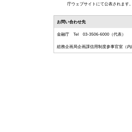
庁ウェブサイトにて公表されます
お問い合わせ先
金融庁 Tel 03-3506-6000（代表）
総務企画局企画課信用制度参事官室（内線3