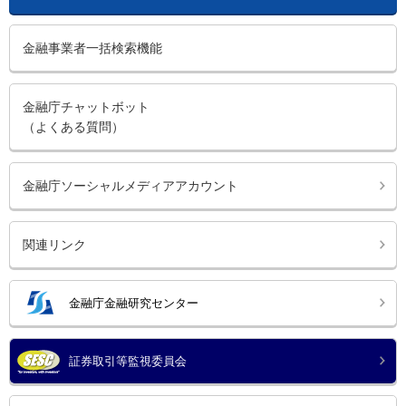
金融事業者一括検索機能
金融庁チャットボット
（よくある質問）
金融庁ソーシャルメディアアカウント
関連リンク
金融庁金融研究センター
証券取引等監視委員会