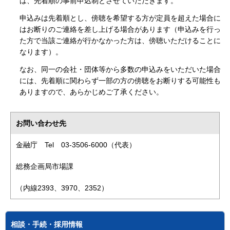
は、先着順の事前申込制とさせていただきます。
申込みは先着順とし、傍聴を希望する方が定員を超えた場合に
はお断りのご連絡を差し上げる場合があります（申込みを行っ
た方で当該ご連絡が行かなかった方は、傍聴いただけることに
なります）。
なお、同一の会社・団体等から多数の申込みをいただいた場合
には、先着順に関わらず一部の方の傍聴をお断りする可能性も
ありますので、あらかじめご了承ください。
お問い合わせ先
金融庁 Tel 03-3506-6000（代表）
総務企画局市場課
（内線2393、3970、2352）
相談・手続・採用情報