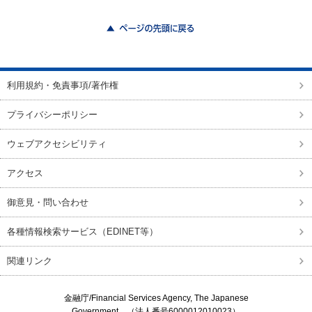
ページの先頭に戻る
利用規約・免責事項/著作権
プライバシーポリシー
ウェブアクセシビリティ
アクセス
御意見・問い合わせ
各種情報検索サービス（EDINET等）
関連リンク
金融庁/
Financial Services Agency, The Japanese
Government
（法人番号6000012010023）