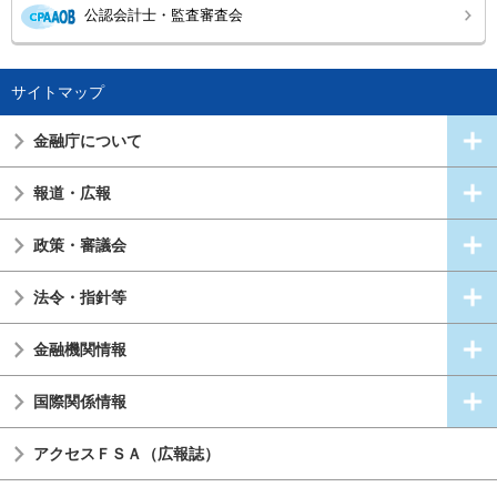
公認会計士・監査審査会
サイトマップ
金融庁について
報道・広報
政策・審議会
法令・指針等
金融機関情報
国際関係情報
アクセスＦＳＡ（広報誌）