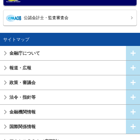
公認会計士・監査審査会
サイトマップ
金融庁について
報道・広報
政策・審議会
法令・指針等
金融機関情報
国際関係情報