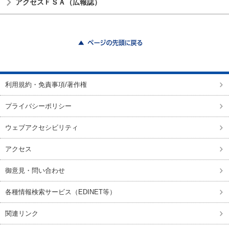
アクセスＦＳＡ（広報誌）
ページの先頭に戻る
利用規約・免責事項/著作権
プライバシーポリシー
ウェブアクセシビリティ
アクセス
御意見・問い合わせ
各種情報検索サービス（EDINET等）
関連リンク