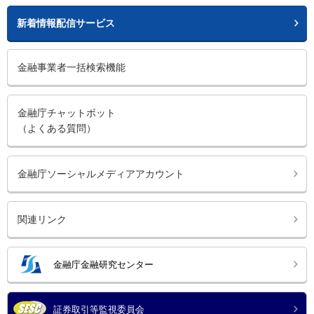
新着情報配信サービス
金融事業者一括検索機能
金融庁チャットボット
（よくある質問）
金融庁ソーシャルメディアアカウント
関連リンク
金融庁金融研究センター
証券取引等監視委員会