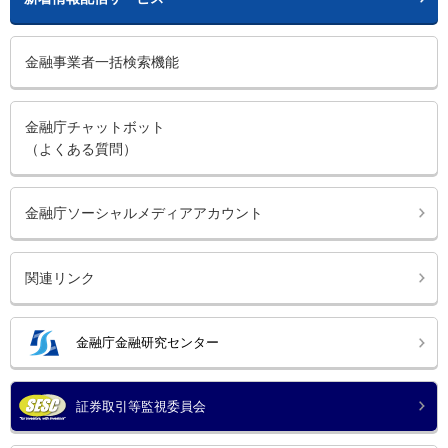
金融事業者一括検索機能
金融庁チャットボット
（よくある質問）
金融庁ソーシャルメディアアカウント
関連リンク
金融庁金融研究センター
証券取引等監視委員会