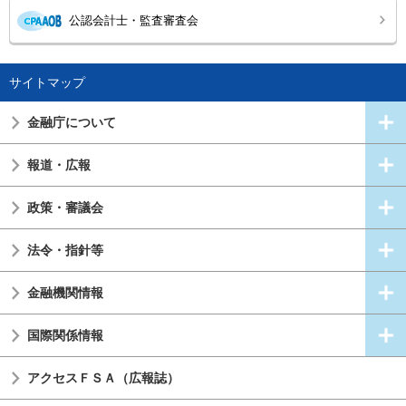
公認会計士・監査審査会
サイトマップ
金融庁について
報道・広報
政策・審議会
法令・指針等
金融機関情報
国際関係情報
アクセスＦＳＡ（広報誌）