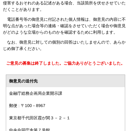
侵害するおそれのある記述がある場合、当該箇所を伏せさせていた
だくことがあります。
電話番号等の御意見に付記された個人情報は、御意見の内容に不
明な点があった場合等の連絡・確認をさせていただく場合や御意見
がどのような立場からのものかを確認するために利用します。
なお、御意見に対しての個別の回答はいたしませんので、あらか
じめ御了承ください。
ご意見の募集は終了しました。ご協力ありがとうございました。
御意見の送付先
金融庁総務企画局企業開示課
郵便 : 〒100－8967
東京都千代田区霞が関３－２－１
中央合同庁舎第７号館