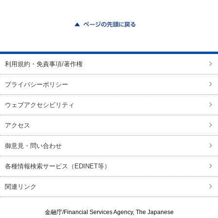
ページの先頭に戻る
利用規約・免責事項/著作権
プライバシーポリシー
ウェブアクセシビリティ
アクセス
御意見・問い合わせ
各種情報検索サービス（EDINET等）
関連リンク
金融庁/
Financial Services Agency, The Japanese