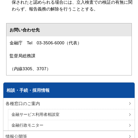
保されたと認められる場合には、立入検査での検証の有無に関
わらず、報告義務の解除を行うこととする。
お問い合わせ先
金融庁 Tel 03-3506-6000（代表）
監督局総務課
（内線3305、3707）
相談・手続・採用情報
各種窓口のご案内
金融サービス利用者相談室
金融行政モニター
情報公開等