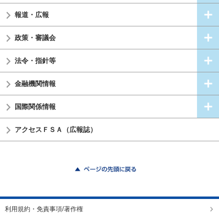
報道・広報
政策・審議会
法令・指針等
金融機関情報
国際関係情報
アクセスＦＳＡ（広報誌）
ページの先頭に戻る
利用規約・免責事項/著作権