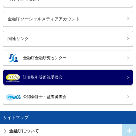
金融庁ソーシャルメディアアカウント
関連リンク
金融庁金融研究センター
証券取引等監視委員会
公認会計士・監査審査会
サイトマップ
金融庁について