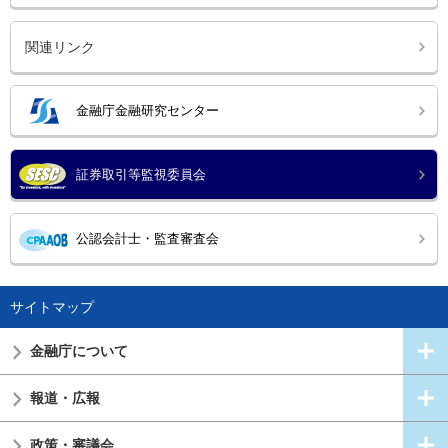
関連リンク
金融庁金融研究センター
証券取引等監視委員会
公認会計士・監査審査会
サイトマップ
金融庁について
報道・広報
政策・審議会