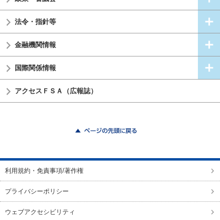
法令・指針等
金融機関情報
国際関係情報
アクセスＦＳＡ（広報誌）
ページの先頭に戻る
利用規約・免責事項/著作権
プライバシーポリシー
ウェブアクセシビリティ