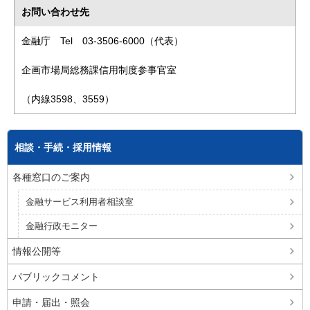
お問い合わせ先
金融庁 Tel 03-3506-6000（代表）
企画市場局総務課信用制度参事官室
（内線3598、3559）
相談・手続・採用情報
各種窓口のご案内
金融サービス利用者相談室
金融行政モニター
情報公開等
パブリックコメント
申請・届出・照会