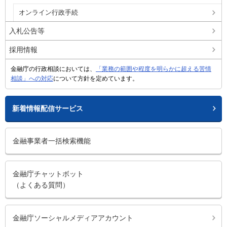
オンライン行政手続
入札公告等
採用情報
金融庁の行政相談においては、
「業務の範囲や程度を明らかに超える苦情
相談」への対応
について方針を定めています。
新着情報配信サービス
金融事業者一括検索機能
金融庁チャットボット
（よくある質問）
金融庁ソーシャルメディアアカウント