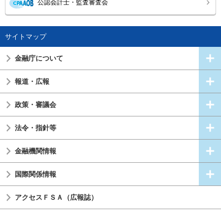
公認会計士・監査審査会
サイトマップ
金融庁について
報道・広報
政策・審議会
法令・指針等
金融機関情報
国際関係情報
アクセスＦＳＡ（広報誌）