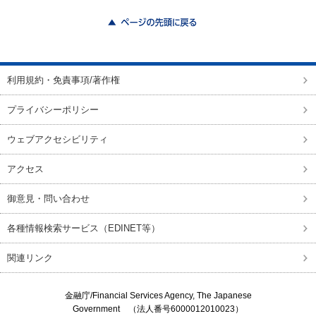
ページの先頭に戻る
利用規約・免責事項/著作権
プライバシーポリシー
ウェブアクセシビリティ
アクセス
御意見・問い合わせ
各種情報検索サービス（EDINET等）
関連リンク
金融庁/
Financial Services Agency, The Japanese
Government
（法人番号6000012010023）