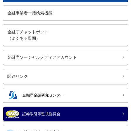
金融事業者一括検索機能
金融庁チャットボット
（よくある質問）
金融庁ソーシャルメディアアカウント
関連リンク
金融庁金融研究センター
証券取引等監視委員会