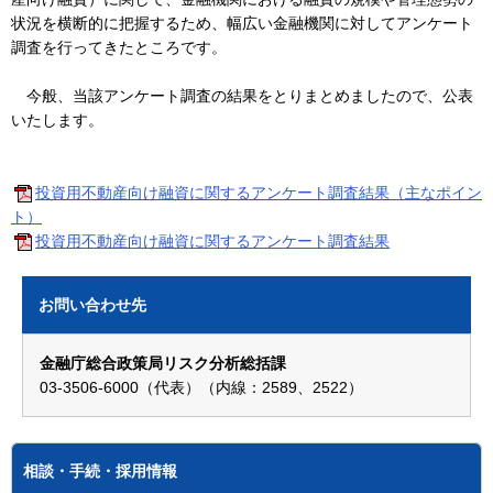
状況を横断的に把握するため、幅広い金融機関に対してアンケート
調査を行ってきたところです。
今般、当該アンケート調査の結果をとりまとめましたので、公表
いたします。
投資用不動産向け融資に関するアンケート調査結果（主なポイン
ト）
投資用不動産向け融資に関するアンケート調査結果
お問い合わせ先
金融庁総合政策局リスク分析総括課
03-3506-6000（代表）（内線：2589、2522）
相談・手続・採用情報