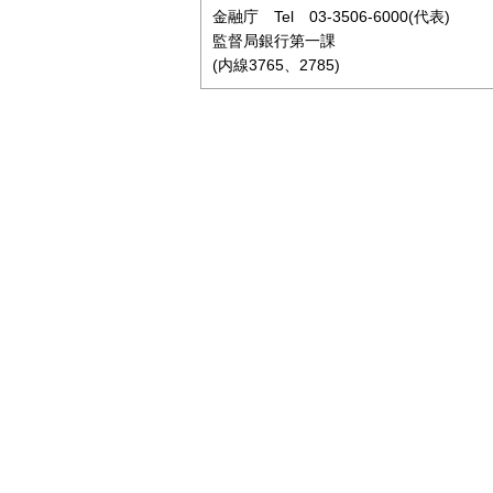
金融庁 Tel 03-3506-6000(代表)
監督局銀行第一課
(内線3765、2785)