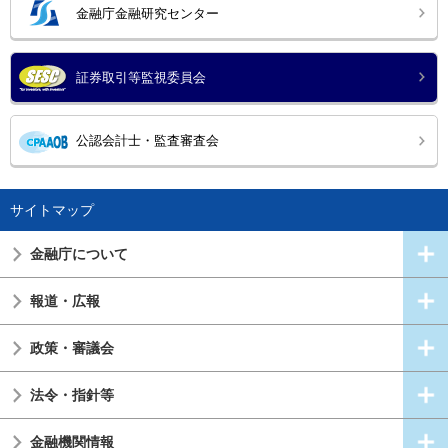
金融庁金融研究センター
証券取引等監視委員会
公認会計士・監査審査会
サイトマップ
金融庁について
報道・広報
政策・審議会
法令・指針等
金融機関情報