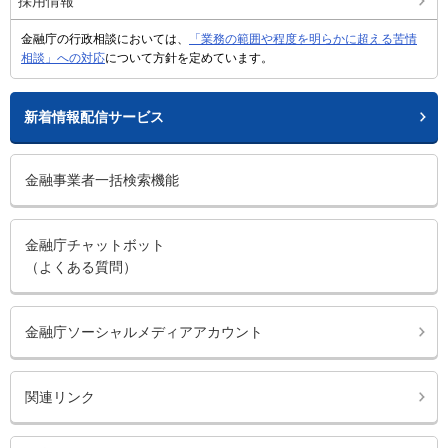
採用情報
金融庁の行政相談においては、
「業務の範囲や程度を明らかに超える苦情
相談」への対応
について方針を定めています。
新着情報配信サービス
金融事業者一括検索機能
金融庁チャットボット
（よくある質問）
金融庁ソーシャルメディアアカウント
関連リンク