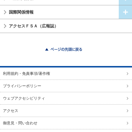
国際関係情報
アクセスＦＳＡ（広報誌）
ページの先頭に戻る
利用規約・免責事項/著作権
プライバシーポリシー
ウェブアクセシビリティ
アクセス
御意見・問い合わせ