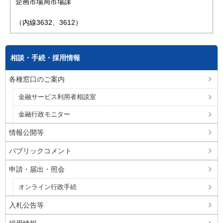
企画市場局市場課
（内線3632、3612）
相談・手続・採用情報
各種窓口のご案内
金融サービス利用者相談室
金融行政モニター
情報公開等
パブリックコメント
申請・届出・照会
オンライン行政手続
入札公告等