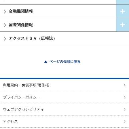
金融機関情報
国際関係情報
アクセスＦＳＡ（広報誌）
ページの先頭に戻る
利用規約・免責事項/著作権
プライバシーポリシー
ウェブアクセシビリティ
アクセス