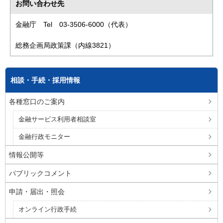
お問い合わせ先
金融庁 Tel 03-3506-6000（代表）
総務企画局政策課（内線3821）
相談・手続・採用情報
各種窓口のご案内
金融サービス利用者相談室
金融行政モニター
情報公開等
パブリックコメント
申請・届出・照会
オンライン行政手続