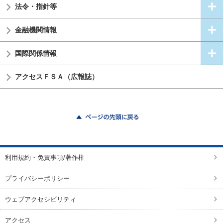
法令・指針等
金融機関情報
国際関係情報
アクセスＦＳＡ（広報誌）
ページの先頭に戻る
利用規約・免責事項/著作権
プライバシーポリシー
ウェブアクセシビリティ
アクセス