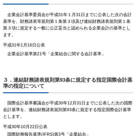
企業会計基準委員会が平成31年１月31日までに公表した次の会計
基準を、財務諸表等規則第１条第３項及び連結財務諸表規則第１条
第３項に規定する一般に公正妥当と認められる企業会計の基準とし
ます。
平成31年1月16日公表
企業会計基準第21号「企業結合に関する会計基準」
３．連結財務諸表規則第93条に規定する指定国際会計基
準の指定について
国際会計基準審議会が平成30年12月31日までに公表した次の国際
会計基準を、連結財務諸表規則第93条に規定する指定国際会計基準
とします。
平成30年10月22日公表
国際財務報告基準(IFRS)第3号「企業結合」