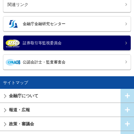
関連リンク
金融庁金融研究センター
証券取引等監視委員会
公認会計士・監査審査会
サイトマップ
金融庁について
報道・広報
政策・審議会