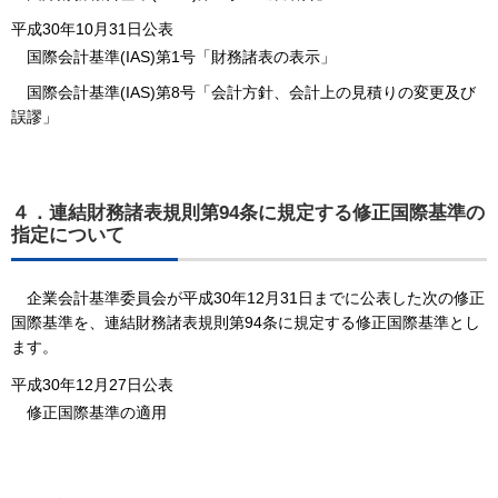
平成30年10月31日公表
国際会計基準(IAS)第1号「財務諸表の表示」
国際会計基準(IAS)第8号「会計方針、会計上の見積りの変更及び
誤謬」
４．連結財務諸表規則第94条に規定する修正国際基準の
指定について
企業会計基準委員会が平成30年12月31日までに公表した次の修正
国際基準を、連結財務諸表規則第94条に規定する修正国際基準とし
ます。
平成30年12月27日公表
修正国際基準の適用