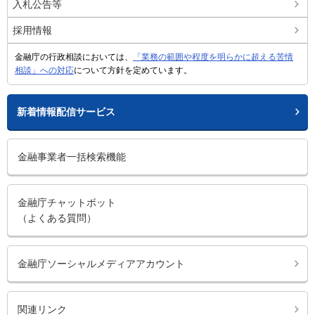
入札公告等
採用情報
金融庁の行政相談においては、
「業務の範囲や程度を明らかに超える苦情
相談」への対応
について方針を定めています。
新着情報配信サービス
金融事業者一括検索機能
金融庁チャットボット
（よくある質問）
金融庁ソーシャルメディアアカウント
関連リンク