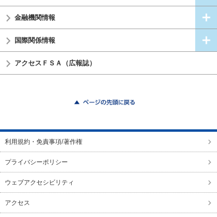
金融機関情報
国際関係情報
アクセスＦＳＡ（広報誌）
ページの先頭に戻る
利用規約・免責事項/著作権
プライバシーポリシー
ウェブアクセシビリティ
アクセス