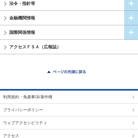
法令・指針等
金融機関情報
国際関係情報
アクセスＦＳＡ（広報誌）
ページの先頭に戻る
利用規約・免責事項/著作権
プライバシーポリシー
ウェブアクセシビリティ
アクセス