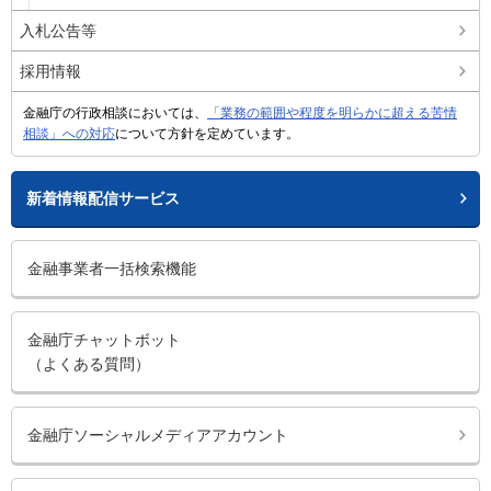
入札公告等
採用情報
金融庁の行政相談においては、
「業務の範囲や程度を明らかに超える苦情
相談」への対応
について方針を定めています。
新着情報配信サービス
金融事業者一括検索機能
金融庁チャットボット
（よくある質問）
金融庁ソーシャルメディアアカウント