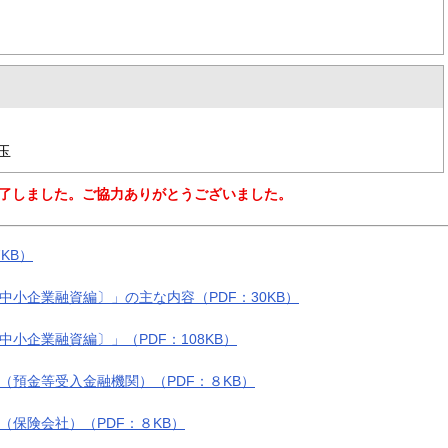
児玉
了しました。ご協力ありがとうございました。
KB）
小企業融資編〕」の主な内容（PDF：30KB）
小企業融資編〕」（PDF：108KB）
（預金等受入金融機関）（PDF：８KB）
（保険会社）（PDF：８KB）