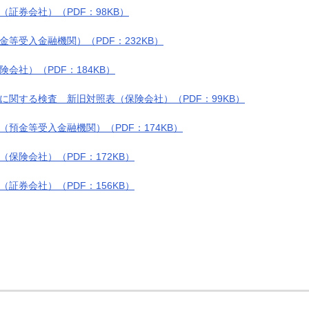
証券会社）（PDF：98KB）
等受入金融機関）（PDF：232KB）
会社）（PDF：184KB）
に関する検査 新旧対照表（保険会社）（PDF：99KB）
預金等受入金融機関）（PDF：174KB）
保険会社）（PDF：172KB）
証券会社）（PDF：156KB）