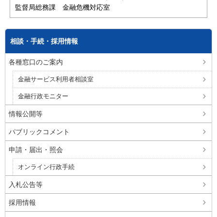
監督局総務課 金融危機対応室
相談・手続・採用情報
各種窓口のご案内
金融サービス利用者相談室
金融行政モニター
情報公開等
パブリックコメント
申請・届出・照会
オンライン行政手続
入札公告等
採用情報