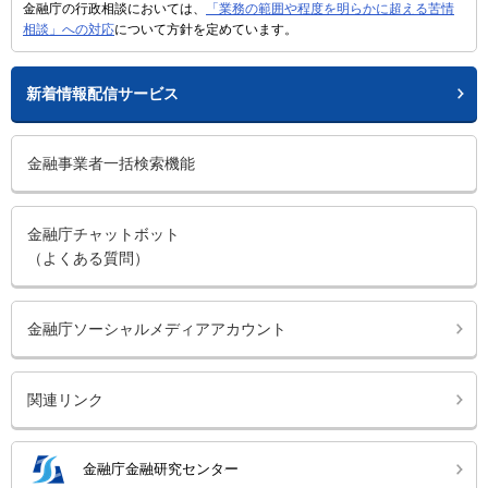
金融庁の行政相談においては、
「業務の範囲や程度を明らかに超える苦情
相談」への対応
について方針を定めています。
新着情報配信サービス
金融事業者一括検索機能
金融庁チャットボット
（よくある質問）
金融庁ソーシャルメディアアカウント
関連リンク
金融庁金融研究センター