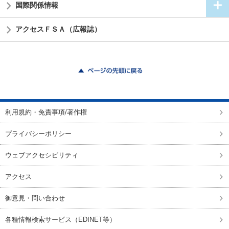
国際関係情報
アクセスＦＳＡ（広報誌）
ページの先頭に戻る
利用規約・免責事項/著作権
プライバシーポリシー
ウェブアクセシビリティ
アクセス
御意見・問い合わせ
各種情報検索サービス（EDINET等）