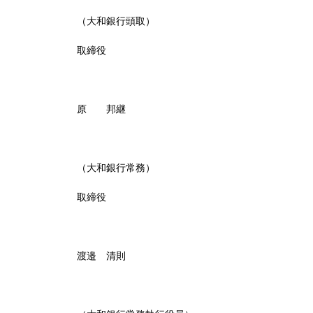
（大和銀行頭取）
取締役
原 邦継
（大和銀行常務）
取締役
渡邉 清則