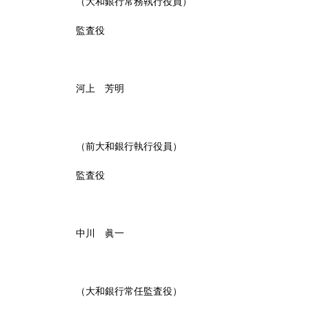
（大和銀行常務執行役員）
監査役
河上 芳明
（前大和銀行執行役員）
監査役
中川 眞一
（大和銀行常任監査役）