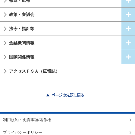
報道・広報
政策・審議会
法令・指針等
金融機関情報
国際関係情報
アクセスＦＳＡ（広報誌）
ページの先頭に戻る
利用規約・免責事項/著作権
プライバシーポリシー