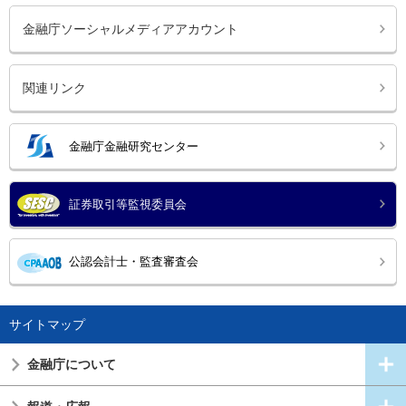
金融庁ソーシャルメディアアカウント
関連リンク
金融庁金融研究センター
証券取引等監視委員会
公認会計士・監査審査会
サイトマップ
金融庁について