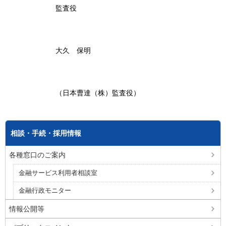
監査役
大久 保明
（日本曹達（株）監査役）
相談・手続・採用情報
各種窓口のご案内
金融サービス利用者相談室
金融行政モニター
情報公開等