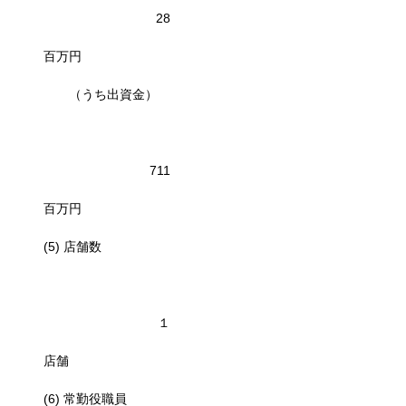
28
百万円
（うち出資金）
711
百万円
(5) 店舗数
１
店舗
(6) 常勤役職員