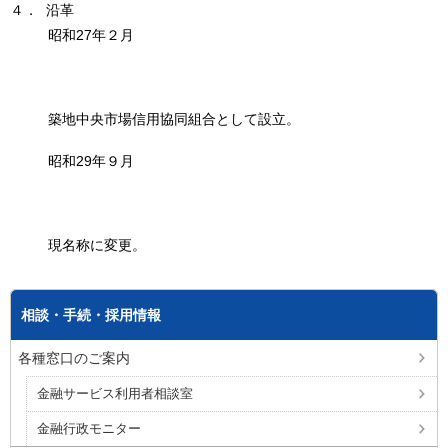
４． 沿革
昭和27年２月
築地中央市場信用協同組合として設立。
昭和29年９月
現名称に変更。
相談・手続・採用情報
各種窓口のご案内
金融サービス利用者相談室
金融行政モニター