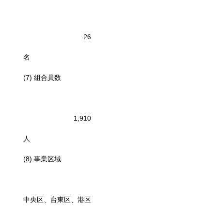
26
名
(7) 組合員数
1,910
人
(8) 事業区域
中央区、台東区、港区