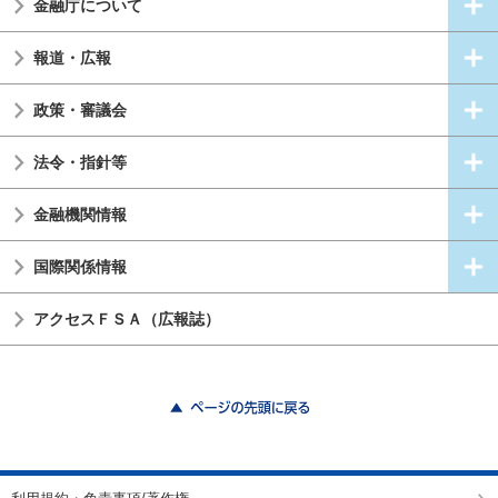
金融庁について
報道・広報
政策・審議会
法令・指針等
金融機関情報
国際関係情報
アクセスＦＳＡ（広報誌）
ページの先頭に戻る