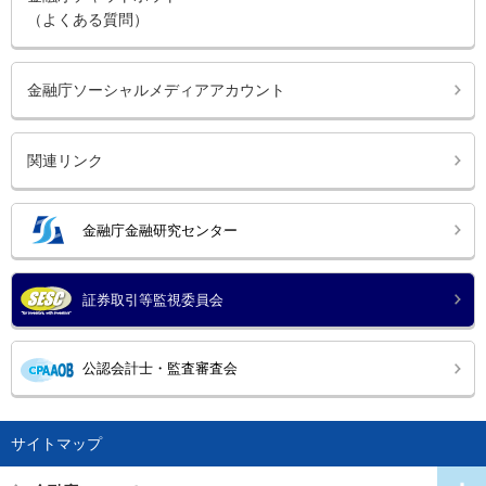
（よくある質問）
金融庁ソーシャルメディアアカウント
関連リンク
金融庁金融研究センター
証券取引等監視委員会
公認会計士・監査審査会
サイトマップ