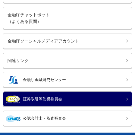
金融庁チャットボット
（よくある質問）
金融庁ソーシャルメディアアカウント
関連リンク
金融庁金融研究センター
証券取引等監視委員会
公認会計士・監査審査会