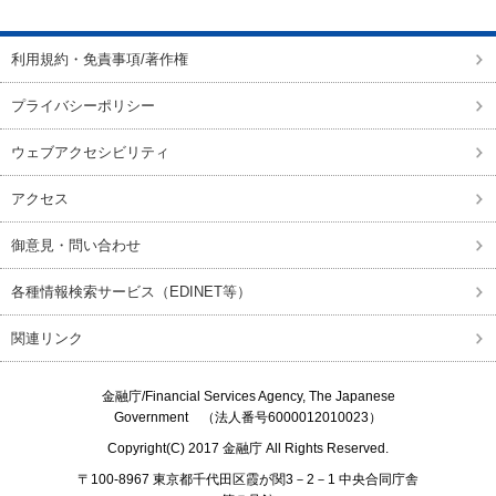
利用規約・免責事項/著作権
プライバシーポリシー
ウェブアクセシビリティ
アクセス
御意見・問い合わせ
各種情報検索サービス（EDINET等）
関連リンク
金融庁/
Financial Services Agency, The Japanese
Government
（法人番号6000012010023）
Copyright(C) 2017
金融庁
All Rights Reserved.
〒100-8967 東京都千代田区霞が関3－2－1 中央合同庁舎