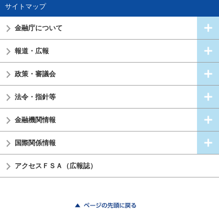
サイトマップ
金融庁について
報道・広報
政策・審議会
法令・指針等
金融機関情報
国際関係情報
アクセスＦＳＡ（広報誌）
ページの先頭に戻る