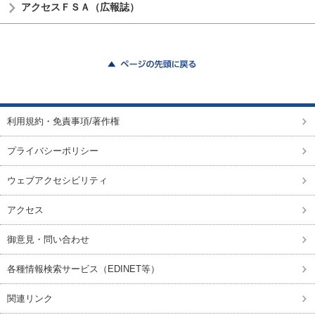
アクセスＦＳＡ（広報誌）
ページの先頭に戻る
利用規約・免責事項/著作権
プライバシーポリシー
ウェブアクセシビリティ
アクセス
御意見・問い合わせ
各種情報検索サービス（EDINET等）
関連リンク