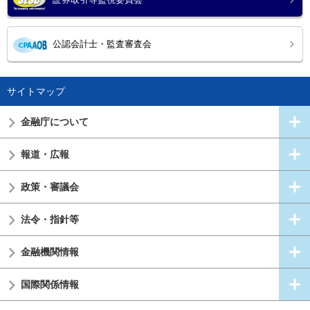
公認会計士・監査審査会
サイトマップ
金融庁について
報道・広報
政策・審議会
法令・指針等
金融機関情報
国際関係情報