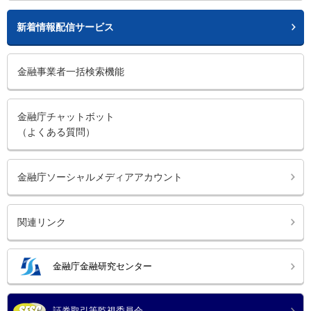
新着情報配信サービス
金融事業者一括検索機能
金融庁チャットボット
（よくある質問）
金融庁ソーシャルメディアアカウント
関連リンク
金融庁金融研究センター
証券取引等監視委員会