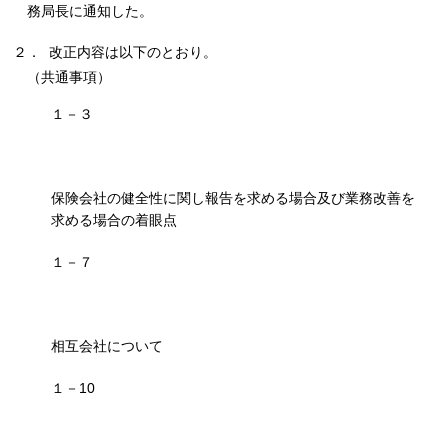
務局長に通知した。
２． 改正内容は以下のとおり。
（共通事項）
１－３
保険会社の健全性に関し報告を求める場合及び業務改善を
求める場合の着眼点
１－７
相互会社について
１－10