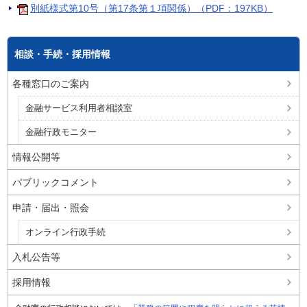
別紙様式第10号（第17条第１項関係）（PDF：197KB）
相談・手続・採用情報
各種窓口のご案内
金融サービス利用者相談室
金融行政モニター
情報公開等
パブリックコメント
申請・届出・照会
オンライン行政手続
入札公告等
採用情報