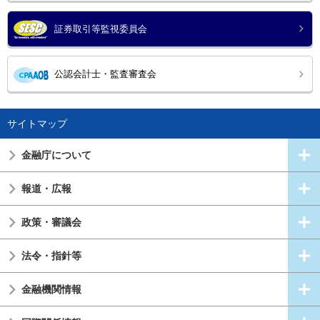
証券取引等監視委員会
公認会計士・監査審査会
サイトマップ
金融庁について
報道・広報
政策・審議会
法令・指針等
金融機関情報