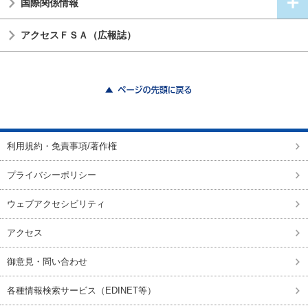
国際関係情報
アクセスＦＳＡ（広報誌）
ページの先頭に戻る
利用規約・免責事項/著作権
プライバシーポリシー
ウェブアクセシビリティ
アクセス
御意見・問い合わせ
各種情報検索サービス（EDINET等）