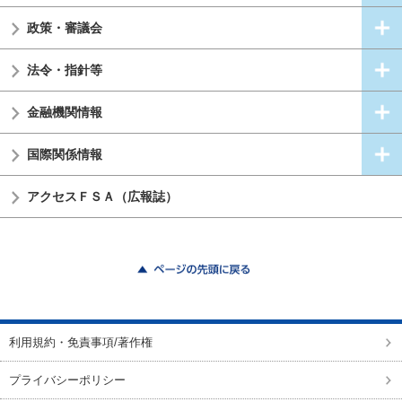
政策・審議会
法令・指針等
金融機関情報
国際関係情報
アクセスＦＳＡ（広報誌）
ページの先頭に戻る
利用規約・免責事項/著作権
プライバシーポリシー