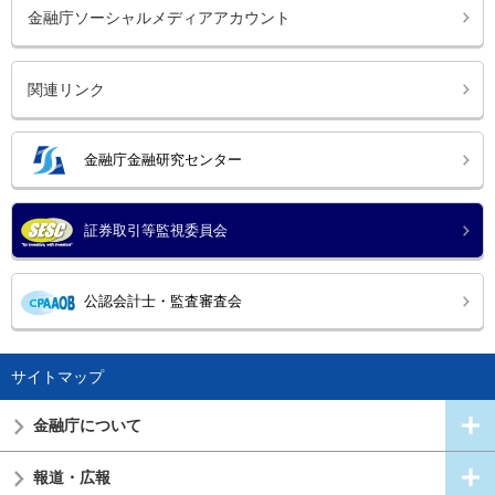
金融庁ソーシャルメディアアカウント
関連リンク
金融庁金融研究センター
証券取引等監視委員会
公認会計士・監査審査会
サイトマップ
金融庁について
報道・広報