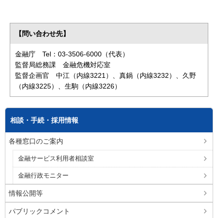
【問い合わせ先】
金融庁 Tel：03-3506-6000（代表）
監督局総務課 金融危機対応室
監督企画官 中江（内線3221）、真鍋（内線3232）、久野
（内線3225）、生駒（内線3226）
相談・手続・採用情報
各種窓口のご案内
金融サービス利用者相談室
金融行政モニター
情報公開等
パブリックコメント