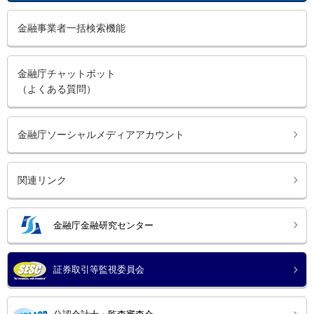
金融事業者一括検索機能
金融庁チャットボット
（よくある質問）
金融庁ソーシャルメディアアカウント
関連リンク
金融庁金融研究センター
証券取引等監視委員会