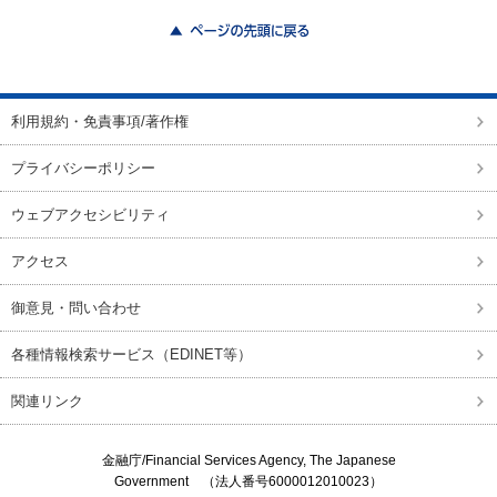
ページの先頭に戻る
利用規約・免責事項/著作権
プライバシーポリシー
ウェブアクセシビリティ
アクセス
御意見・問い合わせ
各種情報検索サービス（EDINET等）
関連リンク
金融庁/
Financial Services Agency, The Japanese
Government
（法人番号6000012010023）