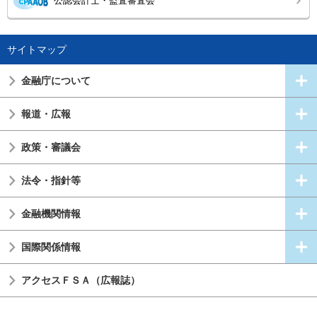
公認会計士・監査審査会
サイトマップ
金融庁について
報道・広報
政策・審議会
法令・指針等
金融機関情報
国際関係情報
アクセスＦＳＡ（広報誌）