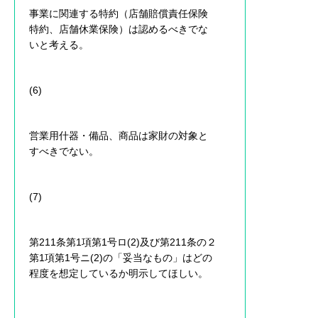
事業に関連する特約（店舗賠償責任保険
特約、店舗休業保険）は認めるべきでな
いと考える。
(6)
営業用什器・備品、商品は家財の対象と
すべきでない。
(7)
第211条第1項第1号ロ(2)及び第211条の２
第1項第1号ニ(2)の「妥当なもの」はどの
程度を想定しているか明示してほしい。