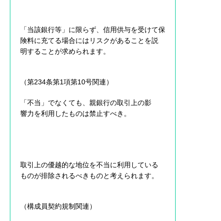
「当該銀行等」に限らず、信用供与を受けて保
険料に充てる場合にはリスクがあることを説
明することが求められます。
（第234条第1項第10号関連）
「不当」でなくても、親銀行の取引上の影
響力を利用したものは禁止すべき。
取引上の優越的な地位を不当に利用している
ものが排除されるべきものと考えられます。
（構成員契約規制関連）