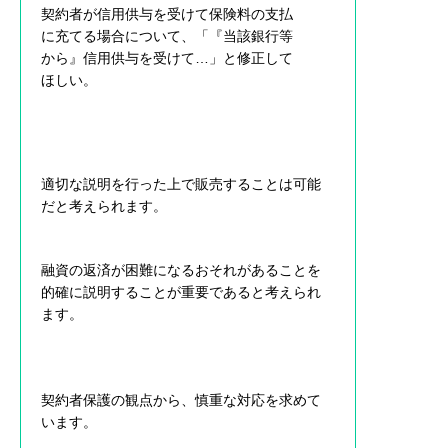
契約者が信用供与を受けて保険料の支払
に充てる場合について、「『当該銀行等
から』信用供与を受けて…」と修正して
ほしい。
適切な説明を行った上で販売することは可能
だと考えられます。
融資の返済が困難になるおそれがあることを
的確に説明することが重要であると考えられ
ます。
契約者保護の観点から、慎重な対応を求めて
います。