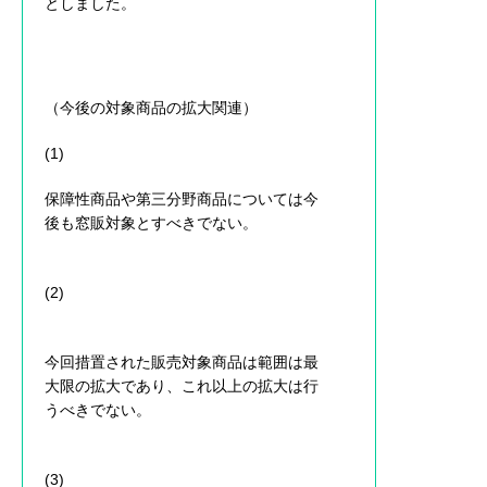
としました。
（今後の対象商品の拡大関連）
(1)
保障性商品や第三分野商品については今
後も窓販対象とすべきでない。
(2)
今回措置された販売対象商品は範囲は最
大限の拡大であり、これ以上の拡大は行
うべきでない。
(3)