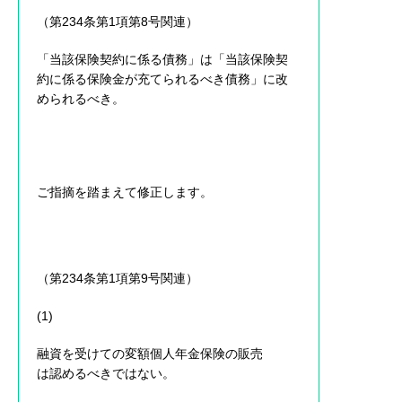
（第234条第1項第8号関連）
「当該保険契約に係る債務」は「当該保険契
約に係る保険金が充てられるべき債務」に改
められるべき。
ご指摘を踏まえて修正します。
（第234条第1項第9号関連）
(1)
融資を受けての変額個人年金保険の販売
は認めるべきではない。