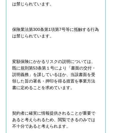
は禁じられています。
保険業法第300条第1項第7号等に抵触する行為
は禁じられています。
変額保険にかかるリスクの説明については、
既に規則第53条第１号により「書面の交付・
説明義務」を課しているほか、当該書面を受
領した旨の署名・押印を得る措置を事業方法
書に定めることを求めています。
契約者に確実に情報提供されることが重要で
あると考えられるため、閲覧できるのみでは
不十分であると考えられます。