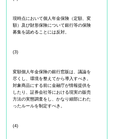
現時点において個人年金保険（定額、変
額）及び財形保険について銀行等の保険
募集を認めることには反対。
(3)
変額個人年金保険の銀行窓販は、議論を
尽くし、環境を整えてから導入すべき。
対象商品にする前に金融庁が情報提供を
したり、証券会社等における現実の販売
方法の実態調査をし、かなり細部にわた
ったルールを制定すべき。
(4)