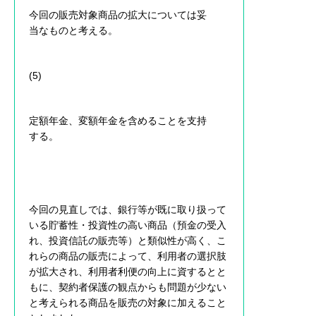
今回の販売対象商品の拡大については妥
当なものと考える。
(5)
定額年金、変額年金を含めることを支持
する。
今回の見直しでは、銀行等が既に取り扱って
いる貯蓄性・投資性の高い商品（預金の受入
れ、投資信託の販売等）と類似性が高く、こ
れらの商品の販売によって、利用者の選択肢
が拡大され、利用者利便の向上に資するとと
もに、契約者保護の観点からも問題が少ない
と考えられる商品を販売の対象に加えること