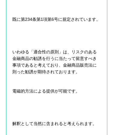
既に第234条第1項第6号に規定されています。
いわゆる「適合性の原則」は、リスクのある
金融商品の勧誘を行うに当たって留意すべき
事項であると考えており、金融商品販売法に
則った勧誘が期待されております。
電磁的方法による提供が可能です。
解釈として当然に含まれると考えられます。