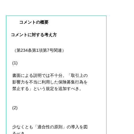
コメントの概要
コメントに対する考え方
（第234条第1項第7号関連）
(1)
書面による説明では不十分。「取引上の
影響力を不当に利用した保険募集行為を
禁止する」という規定を追加すべき。
(2)
少なくとも「適合性の原則」の導入を図
るべき。