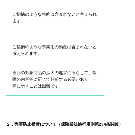
ご指摘のような特約は含まれないと考えられ
ます。
ご指摘のような事業用の動産は含まれないと
考えられます。
今回の対象商品の拡大の趣旨に照らして、保
障の内容等に応じて判断する必要があり、一
律に示すことは困難です。
２．弊害防止措置について（保険業法施行規則第234条関連）