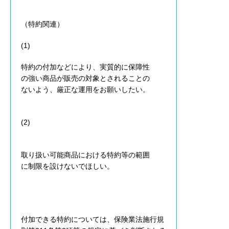
（特約関連）
(1)
特約の付加などにより、実質的に保障性
の強い商品が販売の対象とされることの
ないよう、厳正な運用をお願いしたい。
(2)
取り扱い可能商品における特約等の範囲
に制限を設けないでほしい。
付加できる特約については、保険業法施行規