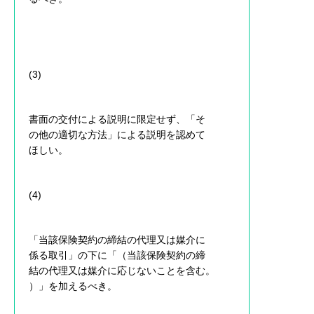
(3)
書面の交付による説明に限定せず、「そ
の他の適切な方法」による説明を認めて
ほしい。
(4)
「当該保険契約の締結の代理又は媒介に
係る取引」の下に「（当該保険契約の締
結の代理又は媒介に応じないことを含む。
）」を加えるべき。