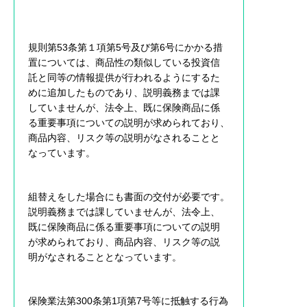
規則第53条第１項第5号及び第6号にかかる措
置については、商品性の類似している投資信
託と同等の情報提供が行われるようにするた
めに追加したものであり、説明義務までは課
していませんが、法令上、既に保険商品に係
る重要事項についての説明が求められており、
商品内容、リスク等の説明がなされることと
なっています。
組替えをした場合にも書面の交付が必要です。
説明義務までは課していませんが、法令上、
既に保険商品に係る重要事項についての説明
が求められており、商品内容、リスク等の説
明がなされることとなっています。
保険業法第300条第1項第7号等に抵触する行為