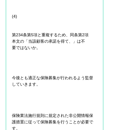
(4)
第234条第5項と重複するため、同条第2項
本文の「当該顧客の承諾を得て、」は不
要ではないか。
今後とも適正な保険募集が行われるよう監督
していきます。
保険業法施行規則に規定された非公開情報保
護措置に従って保険募集を行うことが必要で
す。