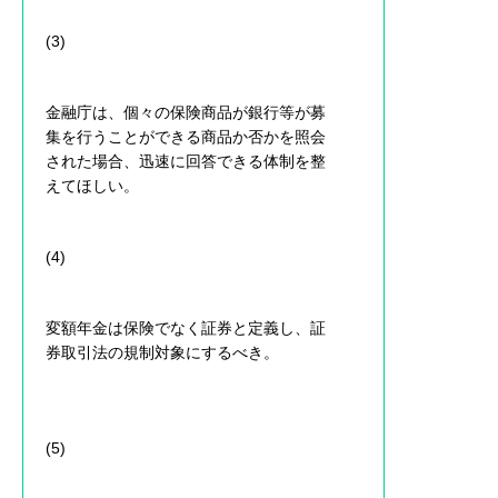
(3)
金融庁は、個々の保険商品が銀行等が募
集を行うことができる商品か否かを照会
された場合、迅速に回答できる体制を整
えてほしい。
(4)
変額年金は保険でなく証券と定義し、証
券取引法の規制対象にするべき。
(5)