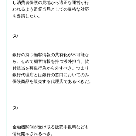
し消費者保護の見地から適正な運営が行
われるよう監督当局としての厳格な対応
を要請したい。
(2)
銀行の持つ顧客情報の共有化が不可能な
ら、せめて顧客情報を持つ渉外担当、貸
付担当を募集行為から外すべき。つまり
銀行代理店とは銀行の窓口においてのみ
保険商品を販売する代理店であるべきだ。
(3)
金融機関側が受け取る販売手数料なども
情報開示されるべき。