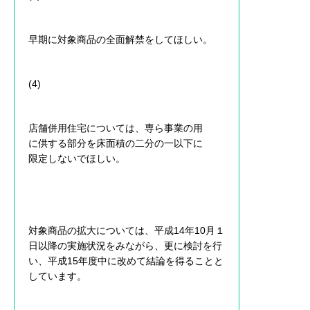
早期に対象商品の全面解禁をしてほしい。
(4)
店舗併用住宅については、専ら事業の用
に供する部分を床面積の二分の一以下に
限定しないでほしい。
対象商品の拡大については、平成14年10月１
日以降の実施状況をみながら、更に検討を行
い、平成15年度中に改めて結論を得ることと
しています。