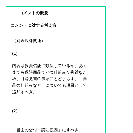
コメントの概要
コメントに対する考え方
（別表以外関連）
(1)
内容は投資信託に類似しているが、あく
までも保険商品でかつ仕組みが複雑なた
め、目論見書の事項にとどまらず、「商
品の仕組みなど」についても項目として
追加すべき。
(2)
「書面の交付・説明義務」にすべき。