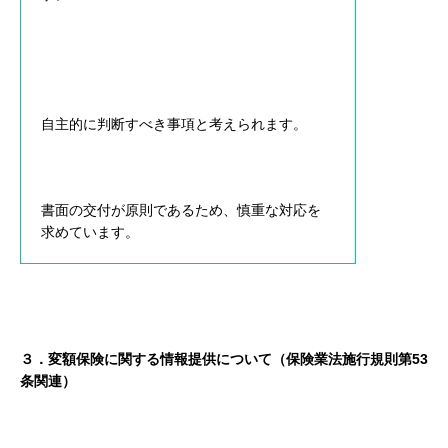
自主的に判断すべき事項と考えられます。
書面の交付が原則であるため、慎重な対応を
求めています。
３．変額保険に関する情報提供について（保険業法施行規則第53
条関連）