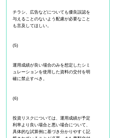
チラシ、広告などについても優良誤認を
与えることのないよう配慮が必要なこと
も言及してほしい。
(5)
運用成績が良い場合のみを想定したシミ
ュレーションを使用した資料の交付を明
確に禁止すべき。
(6)
投資リスクについては、運用成績が予定
利率より良い場合と悪い場合について、
具体的な試算例に基づき分かりやすく記