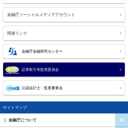
金融庁ソーシャルメディアアカウント
関連リンク
金融庁金融研究センター
証券取引等監視委員会
公認会計士・監査審査会
サイトマップ
金融庁について