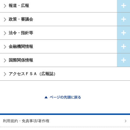
報道・広報
政策・審議会
法令・指針等
金融機関情報
国際関係情報
アクセスＦＳＡ（広報誌）
ページの先頭に戻る
利用規約・免責事項/著作権