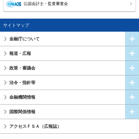
公認会計士・監査審査会
サイトマップ
金融庁について
報道・広報
政策・審議会
法令・指針等
金融機関情報
国際関係情報
アクセスＦＳＡ（広報誌）