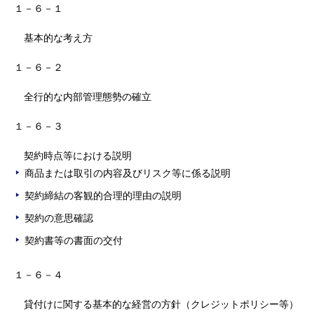
１－６－１
基本的な考え方
１－６－２
全行的な内部管理態勢の確立
１－６－３
契約時点等における説明
商品または取引の内容及びリスク等に係る説明
契約締結の客観的合理的理由の説明
契約の意思確認
契約書等の書面の交付
１－６－４
貸付けに関する基本的な経営の方針（クレジットポリシー等）