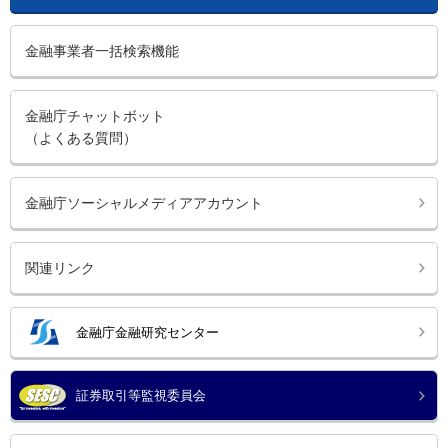
金融事業者一括検索機能
金融庁チャットボット
（よくある質問）
金融庁ソーシャルメディアアカウント
関連リンク
金融庁金融研究センター
証券取引等監視委員会