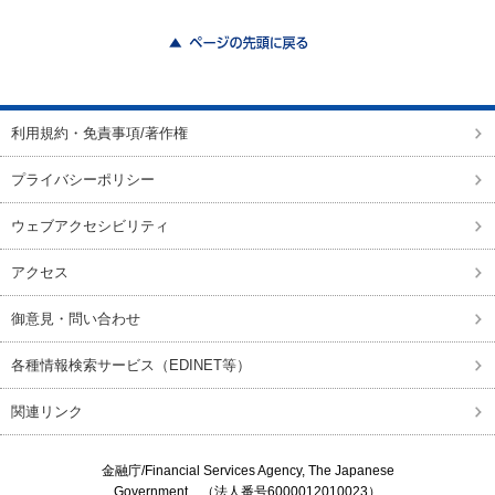
ページの先頭に戻る
利用規約・免責事項/著作権
プライバシーポリシー
ウェブアクセシビリティ
アクセス
御意見・問い合わせ
各種情報検索サービス（EDINET等）
関連リンク
金融庁/
Financial Services Agency, The Japanese
Government
（法人番号6000012010023）