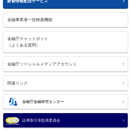
新着情報配信サービス
金融事業者一括検索機能
金融庁チャットボット
（よくある質問）
金融庁ソーシャルメディアアカウント
関連リンク
金融庁金融研究センター
証券取引等監視委員会