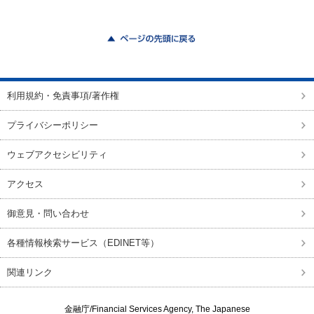
ページの先頭に戻る
利用規約・免責事項/著作権
プライバシーポリシー
ウェブアクセシビリティ
アクセス
御意見・問い合わせ
各種情報検索サービス（EDINET等）
関連リンク
金融庁/
Financial Services Agency, The Japanese