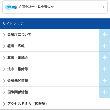
公認会計士・監査審査会
サイトマップ
金融庁について
報道・広報
政策・審議会
法令・指針等
金融機関情報
国際関係情報
アクセスＦＳＡ（広報誌）