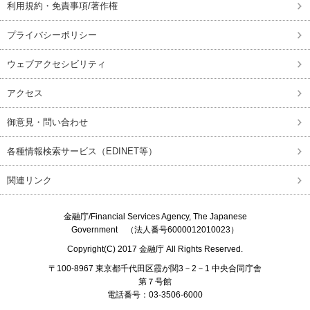
利用規約・免責事項/著作権
プライバシーポリシー
ウェブアクセシビリティ
アクセス
御意見・問い合わせ
各種情報検索サービス（EDINET等）
関連リンク
金融庁/
Financial Services Agency, The Japanese
Government
（法人番号6000012010023）
Copyright(C) 2017
金融庁
All Rights Reserved.
〒100-8967 東京都千代田区霞が関3－2－1 中央合同庁舎
第７号館
電話番号：03-3506-6000