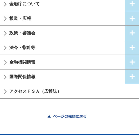
金融庁について
報道・広報
政策・審議会
法令・指針等
金融機関情報
国際関係情報
アクセスＦＳＡ（広報誌）
ページの先頭に戻る