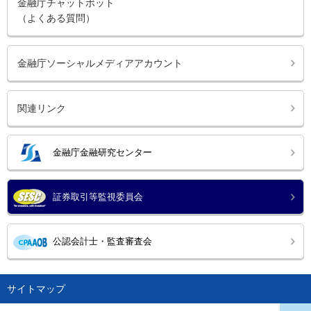
金融庁チャットボット
（よくある質問）
金融庁ソーシャルメディアアカウント
関連リンク
金融庁金融研究センター
証券取引等監視委員会
公認会計士・監査審査会
サイトマップ