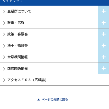
サイトマップ
金融庁について
報道・広報
政策・審議会
法令・指針等
金融機関情報
国際関係情報
アクセスＦＳＡ（広報誌）
ページの先頭に戻る