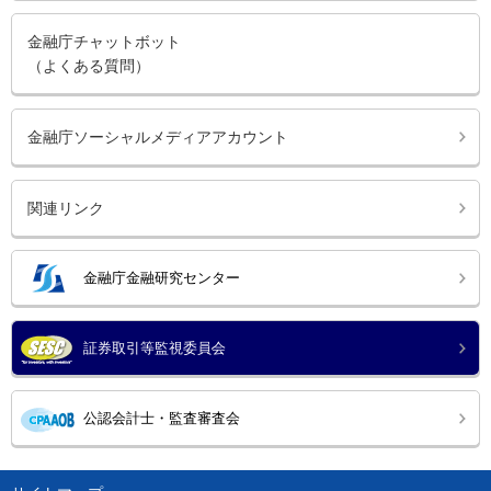
金融庁チャットボット
（よくある質問）
金融庁ソーシャルメディアアカウント
関連リンク
金融庁金融研究センター
証券取引等監視委員会
公認会計士・監査審査会