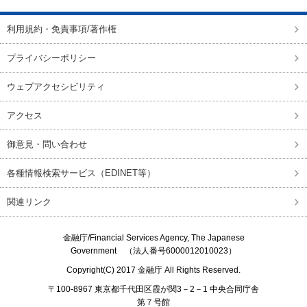
利用規約・免責事項/著作権
プライバシーポリシー
ウェブアクセシビリティ
アクセス
御意見・問い合わせ
各種情報検索サービス（EDINET等）
関連リンク
金融庁/
Financial Services Agency, The Japanese
Government
（法人番号6000012010023）
Copyright(C) 2017
金融庁
All Rights Reserved.
〒100-8967 東京都千代田区霞が関3－2－1 中央合同庁舎
第７号館