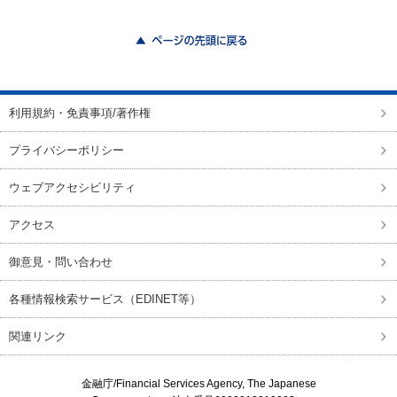
ページの先頭に戻る
利用規約・免責事項/著作権
プライバシーポリシー
ウェブアクセシビリティ
アクセス
御意見・問い合わせ
各種情報検索サービス（EDINET等）
関連リンク
金融庁/
Financial Services Agency, The Japanese