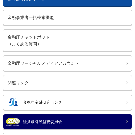
金融事業者一括検索機能
金融庁チャットボット
（よくある質問）
金融庁ソーシャルメディアアカウント
関連リンク
金融庁金融研究センター
証券取引等監視委員会