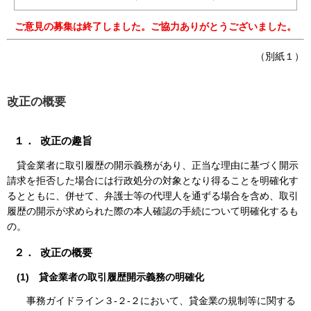
ご意見の募集は終了しました。ご協力ありがとうございました。
（
別紙１）
改正の概要
１． 改正の趣旨
貸金業者に取引履歴の開示義務があり、正当な理由に基づく開示
請求を拒否した場合には行政処分の対象となり得ることを明確化す
るとともに、併せて、弁護士等の代理人を通ずる場合を含め、取引
履歴の開示が求められた際の本人確認の手続について明確化するも
の。
２． 改正の概要
(1)
貸金業者の取引履歴開示義務の明確化
事務ガイドライン３-２-２において、貸金業の規制等に関する