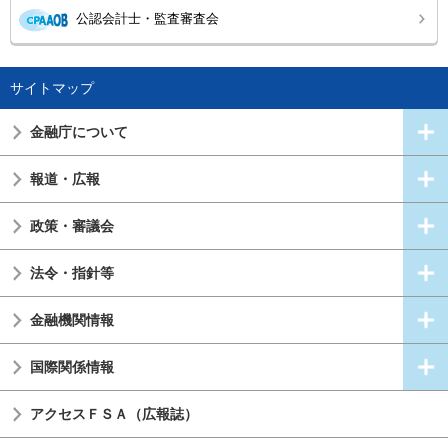
公認会計士・監査審査会
サイトマップ
金融庁について
報道・広報
政策・審議会
法令・指針等
金融機関情報
国際関係情報
アクセスＦＳＡ（広報誌）