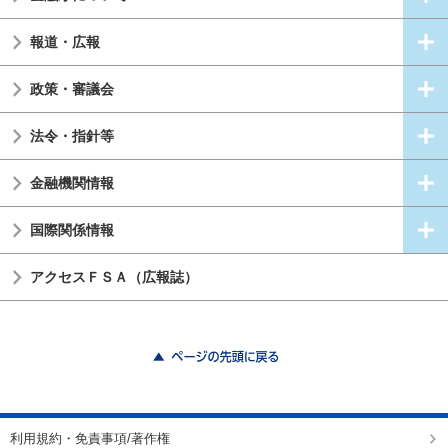
報道・広報
政策・審議会
法令・指針等
金融機関情報
国際関係情報
アクセスＦＳＡ（広報誌）
ページの先頭に戻る
利用規約・免責事項/著作権