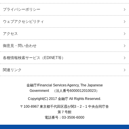
プライバシーポリシー
ウェブアクセシビリティ
アクセス
御意見・問い合わせ
各種情報検索サービス（EDINET等）
関連リンク
金融庁/
Financial Services Agency, The Japanese
Government
（法人番号6000012010023）
Copyright(C) 2017
金融庁
All Rights Reserved.
〒100-8967 東京都千代田区霞が関3－2－1 中央合同庁舎
第７号館
電話番号：03-3506-6000