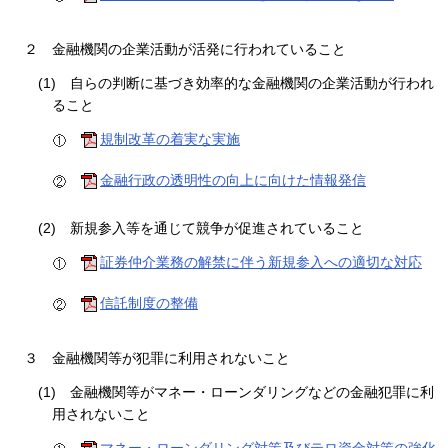
２
金融機関の企業活動が活発に行われていること
(1)
自らの判断に基づき効率的な金融機関の企業活動が行われ
ること
規制改革の着実な実施
金融行政の透明性の向上に向けた情報発信
(2)
新規参入等を通じて競争が促進されていること
証券仲介業務の解禁に伴う新規参入への適切な対応
信託制度の整備
３
金融機関等が犯罪に利用されないこと
(1)
金融機関等がマネー・ローンダリングなどの金融犯罪に利
用されないこと