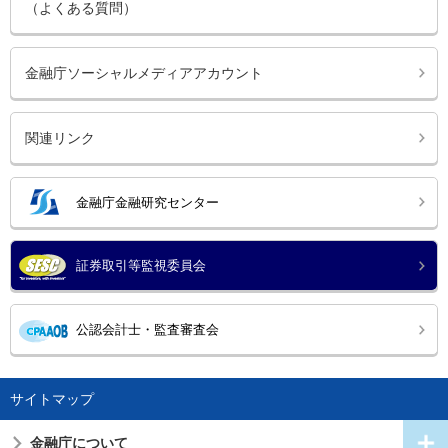
（よくある質問）
金融庁ソーシャルメディアアカウント
関連リンク
金融庁金融研究センター
証券取引等監視委員会
公認会計士・監査審査会
サイトマップ
金融庁について