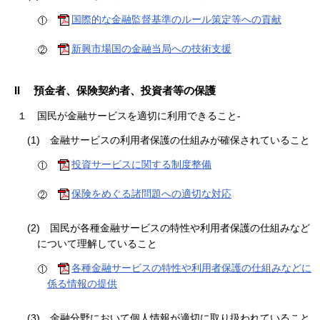
国際的な金融監督基準のルール策定等への貢献
新興市場国の金融当局への技術支援
II 預金者、保険契約者、投資者等の保護
１
国民が金融サービスを適切に利用できること-
(1)
金融サービスの利用者保護の仕組みが確保されていること
投資サービスに関する制度整備
保険をめぐる諸問題への適切な対応
(2)
国民が各種金融サービスの特性や利用者保護の仕組みなど
について理解していること
各種金融サービスの特性や利用者保護の仕組みなどに
係る情報の提供
(3)
金融分野において個人情報が適切に取り扱われていること