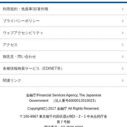
利用規約・免責事項/著作権
プライバシーポリシー
ウェブアクセシビリティ
アクセス
御意見・問い合わせ
各種情報検索サービス（EDINET等）
関連リンク
金融庁/
Financial Services Agency, The Japanese
Government
（法人番号6000012010023）
Copyright(C) 2017
金融庁
All Rights Reserved.
〒100-8967 東京都千代田区霞が関3－2－1 中央合同庁舎
第７号館