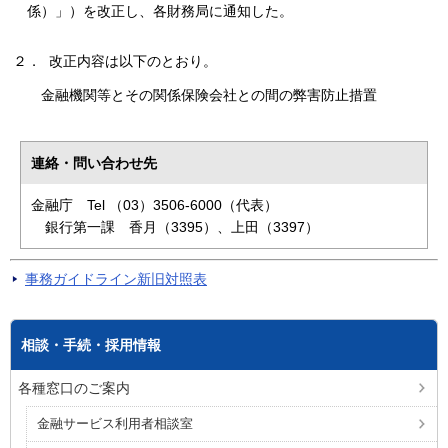
係）」）を改正し、各財務局に通知した。
２． 改正内容は以下のとおり。
金融機関等とその関係保険会社との間の弊害防止措置
連絡・問い合わせ先
金融庁 Tel （03）3506-6000（代表）
銀行第一課 香月（3395）、上田（3397）
事務ガイドライン新旧対照表
相談・手続・採用情報
各種窓口のご案内
金融サービス利用者相談室