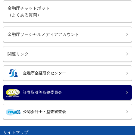
金融庁チャットボット
（よくある質問）
金融庁ソーシャルメディアアカウント
関連リンク
金融庁金融研究センター
証券取引等監視委員会
公認会計士・監査審査会
サイトマップ