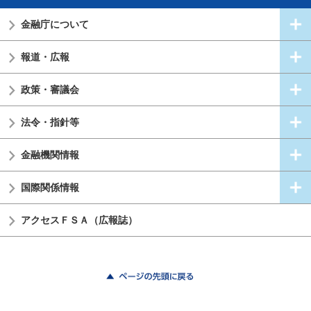
金融庁について
報道・広報
政策・審議会
法令・指針等
金融機関情報
国際関係情報
アクセスＦＳＡ（広報誌）
ページの先頭に戻る