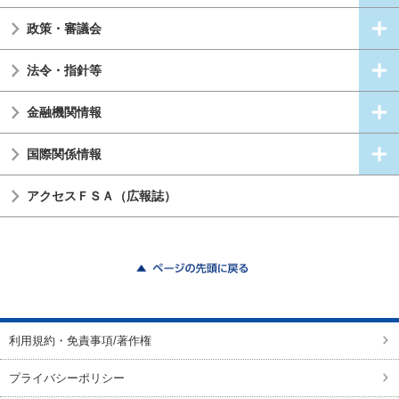
政策・審議会
法令・指針等
金融機関情報
国際関係情報
アクセスＦＳＡ（広報誌）
ページの先頭に戻る
利用規約・免責事項/著作権
プライバシーポリシー