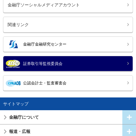
金融庁ソーシャルメディアアカウント
関連リンク
金融庁金融研究センター
証券取引等監視委員会
公認会計士・監査審査会
サイトマップ
金融庁について
報道・広報