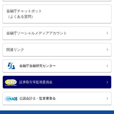
金融庁チャットボット
（よくある質問）
金融庁ソーシャルメディアアカウント
関連リンク
金融庁金融研究センター
証券取引等監視委員会
公認会計士・監査審査会