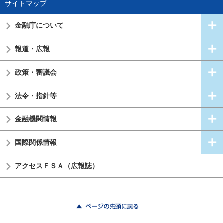
サイトマップ
金融庁について
報道・広報
政策・審議会
法令・指針等
金融機関情報
国際関係情報
アクセスＦＳＡ（広報誌）
ページの先頭に戻る