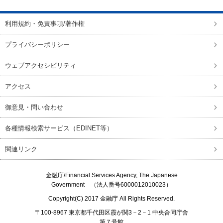
利用規約・免責事項/著作権
プライバシーポリシー
ウェブアクセシビリティ
アクセス
御意見・問い合わせ
各種情報検索サービス（EDINET等）
関連リンク
金融庁/
Financial Services Agency, The Japanese
Government
（法人番号6000012010023）
Copyright(C) 2017
金融庁
All Rights Reserved.
〒100-8967 東京都千代田区霞が関3－2－1 中央合同庁舎
第７号館