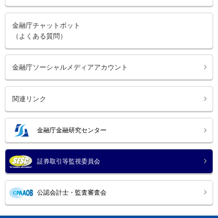
金融庁チャットボット
（よくある質問）
金融庁ソーシャルメディアアカウント
関連リンク
金融庁金融研究センター
証券取引等監視委員会
公認会計士・監査審査会