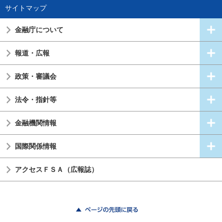
サイトマップ
金融庁について
報道・広報
政策・審議会
法令・指針等
金融機関情報
国際関係情報
アクセスＦＳＡ（広報誌）
ページの先頭に戻る