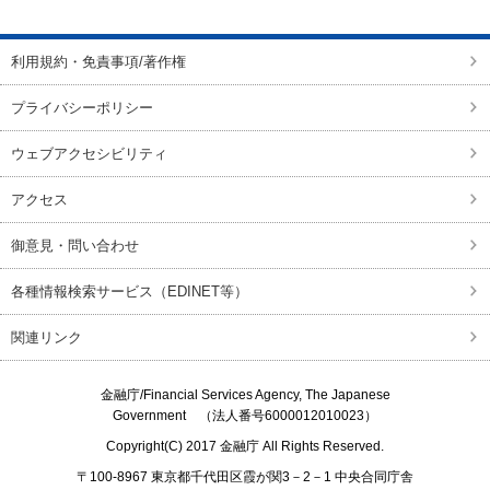
利用規約・免責事項/著作権
プライバシーポリシー
ウェブアクセシビリティ
アクセス
御意見・問い合わせ
各種情報検索サービス（EDINET等）
関連リンク
金融庁/
Financial Services Agency, The Japanese
Government
（法人番号6000012010023）
Copyright(C) 2017
金融庁
All Rights Reserved.
〒100-8967 東京都千代田区霞が関3－2－1 中央合同庁舎