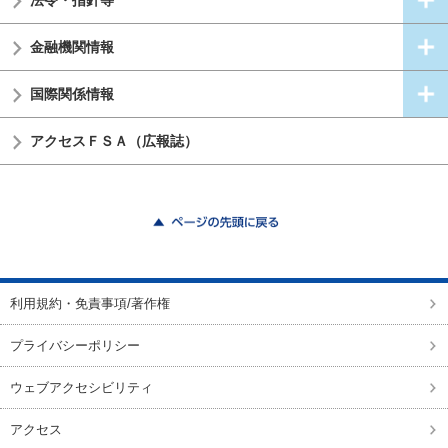
法令・指針等
金融機関情報
国際関係情報
アクセスＦＳＡ（広報誌）
ページの先頭に戻る
利用規約・免責事項/著作権
プライバシーポリシー
ウェブアクセシビリティ
アクセス