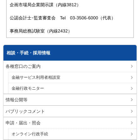
企画市場局企業開示課（内線3812）
公認会計士･監査審査会 Tel 03-3506-6000（代表）
事務局総務試験室（内線2432）
相談・手続・採用情報
各種窓口のご案内
金融サービス利用者相談室
金融行政モニター
情報公開等
パブリックコメント
申請・届出・照会
オンライン行政手続