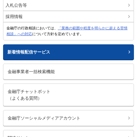
入札公告等
採用情報
金融庁の行政相談においては、
「業務の範囲や程度を明らかに超える苦情
相談」への対応
について方針を定めています。
新着情報配信サービス
金融事業者一括検索機能
金融庁チャットボット
（よくある質問）
金融庁ソーシャルメディアアカウント