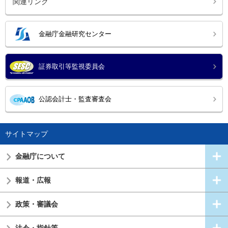
関連リンク
金融庁金融研究センター
証券取引等監視委員会
公認会計士・監査審査会
サイトマップ
金融庁について
報道・広報
政策・審議会